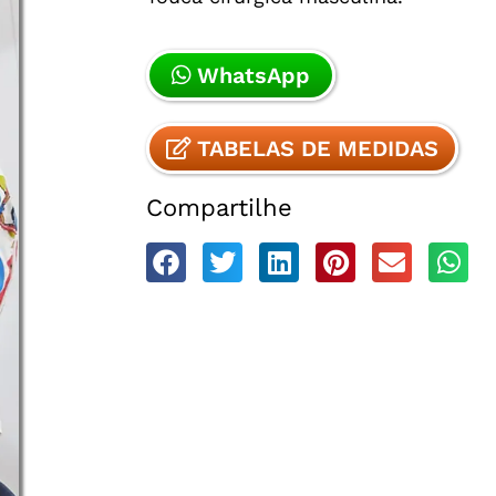
WhatsApp
TABELAS DE MEDIDAS
Compartilhe