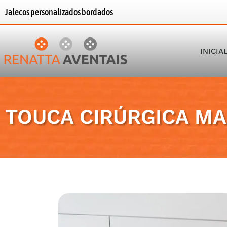
Jalecos personalizados bordados
INICIA
TOUCA CIRÚRGICA M