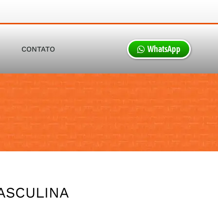
WhatsApp
S
CONTATO
ASCULINA