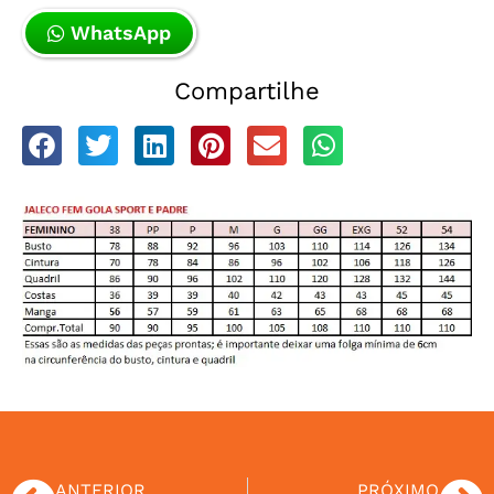
WhatsApp
Compartilhe
ANTERIOR
PRÓXIMO