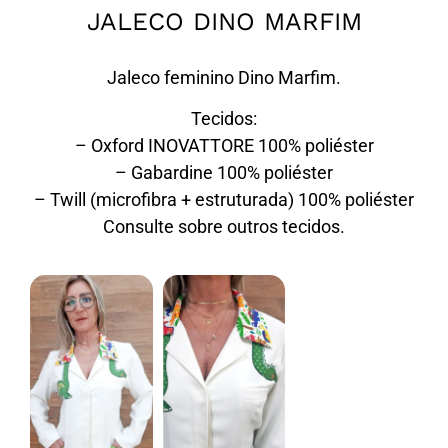
JALECO DINO MARFIM
Jaleco feminino Dino Marfim.
Tecidos:
– Oxford INOVATTORE 100% poliéster
– Gabardine 100% poliéster
– Twill (microfibra + estruturada) 100% poliéster
Consulte sobre outros tecidos.