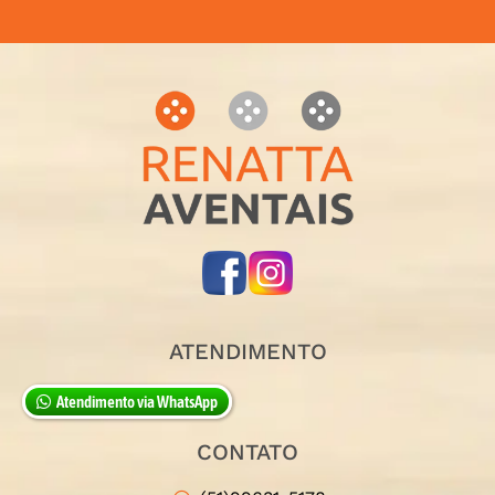
ATENDIMENTO
Atendimento via WhatsApp
CONTATO