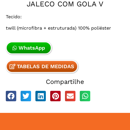
JALECO COM GOLA V
Tecido:
twill (microfibra + estruturada) 100% poliéster
WhatsApp
TABELAS DE MEDIDAS
Compartilhe