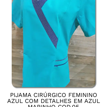
PIJAMA CIRÚRGICO FEMININO
AZUL COM DETALHES EM AZUL
MARINHO COD.05