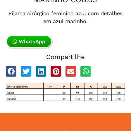
Pijama cirúrgico feminino azul com detalhes
em azul marinho.
WhatsApp
Compartilhe