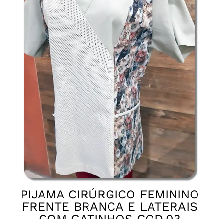
PIJAMA CIRÚRGICO FEMININO
FRENTE BRANCA E LATERAIS
COM GATINHOS COD.03