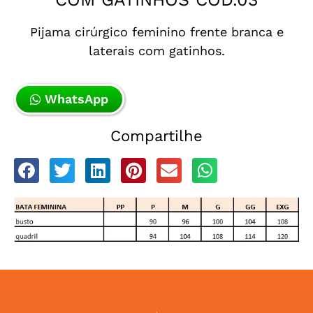
Pijama cirúrgico feminino frente branca e
laterais com gatinhos.
WhatsApp
Compartilhe